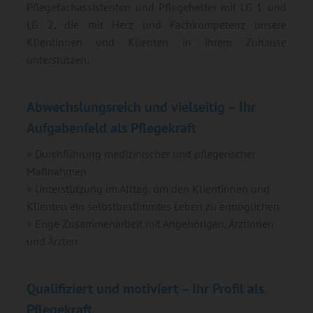
Pflegefachassistenten und Pflegehelfer mit LG 1 und
LG 2, die mit Herz und Fachkompetenz unsere
Klientinnen und Klienten in ihrem Zuhause
unterstützen.
Abwechslungsreich und vielseitig – Ihr
Aufgabenfeld als Pflegekraft
Durchführung medizinischer und pflegerischer
Maßnahmen
Unterstützung im Alltag, um den Klientinnen und
Klienten ein selbstbestimmtes Leben zu ermöglichen
Enge Zusammenarbeit mit Angehörigen, Ärztinnen
und Ärzten
Qualifiziert und motiviert – Ihr Profil als
Pflegekraft