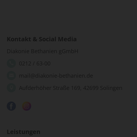
Kontakt & Social Media
Diakonie Bethanien gGmbH
0212 / 63-00
mail@diakonie-bethanien.de
Aufderhöher Straße 169, 42699 Solingen
Leistungen