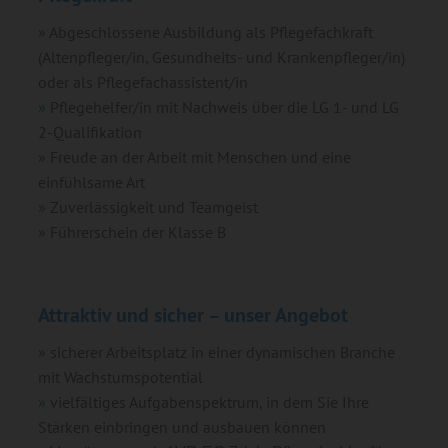
Abgeschlossene Ausbildung als Pflegefachkraft
(Altenpfleger/in, Gesundheits- und Krankenpfleger/in)
oder als Pflegefachassistent/in
Pflegehelfer/in mit Nachweis über die LG 1- und LG
2-Qualifikation
Freude an der Arbeit mit Menschen und eine
einfühlsame Art
Zuverlässigkeit und Teamgeist
Führerschein der Klasse B
Attraktiv und sicher – unser Angebot
sicherer Arbeitsplatz in einer dynamischen Branche
mit Wachstumspotential
vielfältiges Aufgabenspektrum, in dem Sie Ihre
Stärken einbringen und ausbauen können