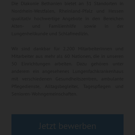
Die Diakonie Bethanien bietet an 31 Standorten in
Nordrhein-Westfalen, Rheinland-Pfalz und Hessen
qualitativ hochwertige Angebote in den Bereichen
Alten- und Familienhilfe sowie in der
Lungenheilkunde und Schlafmedizin.
Wir sind dankbar für 2.200 Mitarbeiterinnen und
Mitarbeiter aus mehr als 60 Nationen, die in unseren
50 Einrichtungen arbeiten. Dazu gehören unter
anderem ein angesehenes Lungenfachkrankenhaus
mit verschiedenen Gesundheitszentren, ambulante
Pflegedienste, Alltagsbegleiter, Tagespflegen und
Senioren-Wohngemeinschaften.
Jetzt bewerben