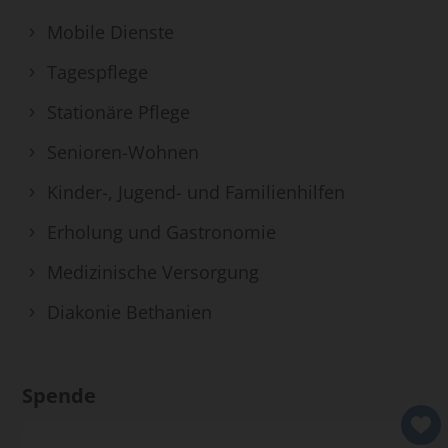
Mobile Dienste
Tagespflege
Stationäre Pflege
Senioren-Wohnen
Kinder-, Jugend- und Familienhilfen
Erholung und Gastronomie
Medizinische Versorgung
Diakonie Bethanien
Spende