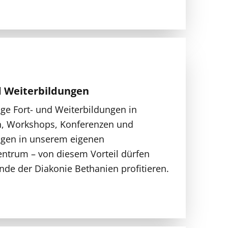
d Weiterbildungen
ge Fort- und Weiterbildungen in
, Workshops, Konferenzen und
ägen in unserem eigenen
entrum – von diesem Vorteil dürfen
nde der Diakonie Bethanien profitieren.