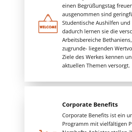
einen Begrüßungstag freuen
ausgenommen sind geringfüg
Studentische Aushilfen und 
dadurch lernen sie die ver
Arbeitsbereiche Bethaniens,
zugrunde- liegenden Wertvo
Ziele des Werkes kennen u
aktuellen Themen versorgt.
Corporate Benefits
Corporate Benefits ist ein 
Programm mit vielfältigen P