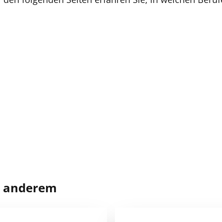
er anderem