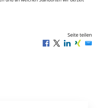
Seite teilen