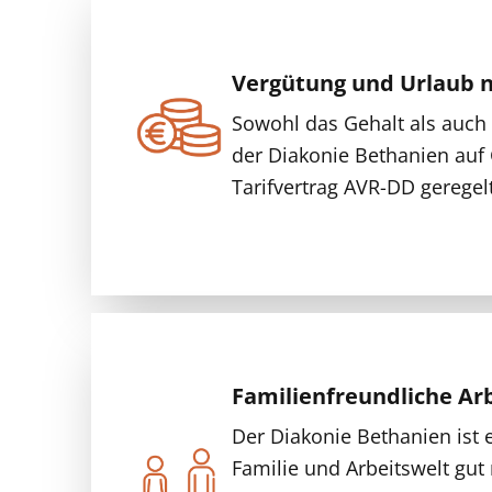
Vergütung und Urlaub n
Sowohl das Gehalt als auch 
der Diakonie Bethanien auf
Tarifvertrag AVR-DD geregelt
Familienfreundliche Ar
Der Diakonie Bethanien ist e
Familie und Arbeitswelt gut