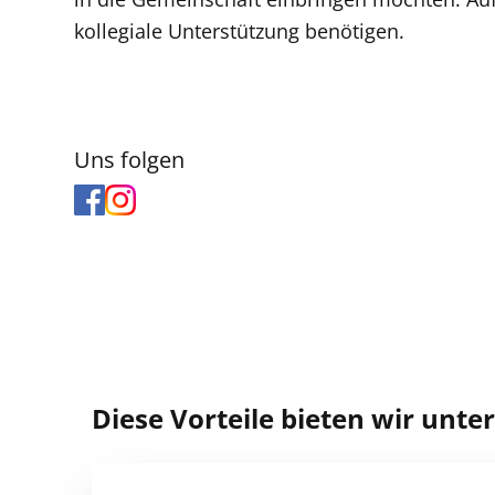
kollegiale Unterstützung benötigen.
Uns folgen
Diese Vorteile bieten wir unt