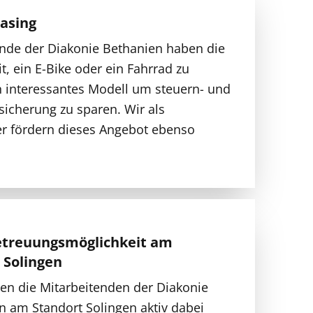
easing
ende der Diakonie Bethanien haben die
t, ein E-Bike oder ein Fahrrad zu
n interessantes Modell um steuern- und
 sicherung zu sparen. Wir als
er fördern dieses Angebot ebenso
etreuungsmöglichkeit am
 Solingen
en die Mitarbeitenden der Diakonie
n am Standort Solingen aktiv dabei