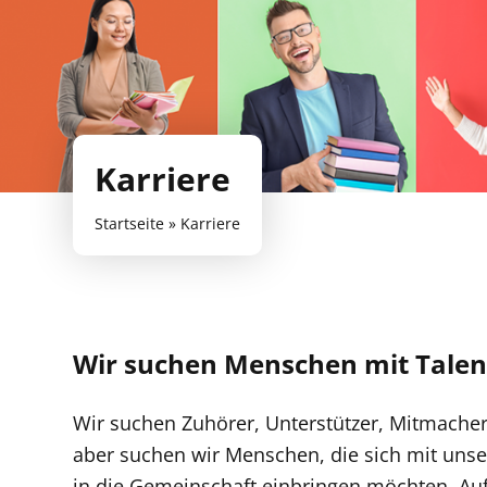
Karriere
Startseite
»
Karriere
Wir suchen Menschen mit Talen
Wir suchen Zuhörer, Unterstützer, Mitmacher,
aber suchen wir Menschen, die sich mit unser
in die Gemeinschaft einbringen möchten. Auf