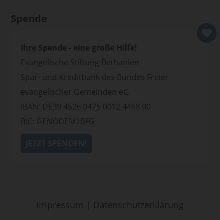
Spende
Ihre Spende - eine große Hilfe!
Evangelische Stiftung Bethanien
Spar- und Kreditbank des Bundes Freier
evangelischer Gemeinden eG
IBAN: DE39 4526 0475 0012 4468 00
BIC: GENODEM1BFG
JETZT SPENDEN!
Impressum
|
Datenschutzerklärung