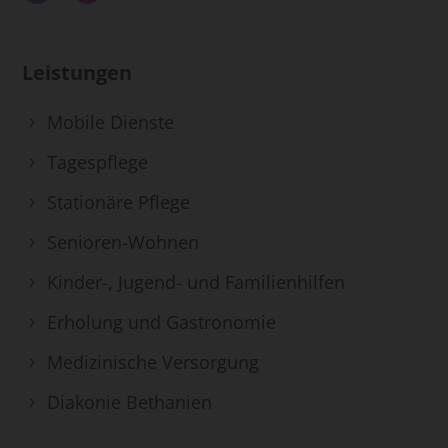
Leistungen
Mobile Dienste
Tagespflege
Stationäre Pflege
Senioren-Wohnen
Kinder-, Jugend- und Familienhilfen
Erholung und Gastronomie
Medizinische Versorgung
Diakonie Bethanien