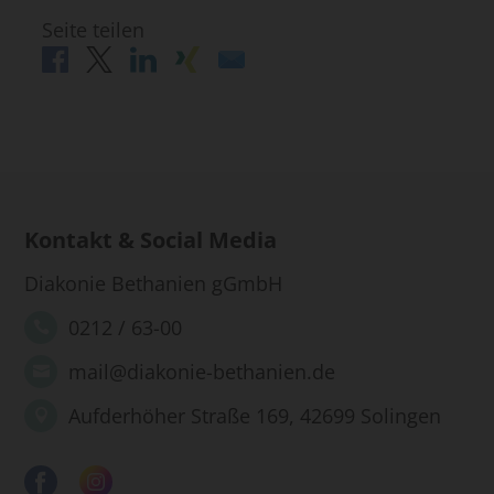
Seite teilen
Kontakt & Social Media
Diakonie Bethanien gGmbH
0212 / 63-00
mail@diakonie-bethanien.de
Aufderhöher Straße 169, 42699 Solingen