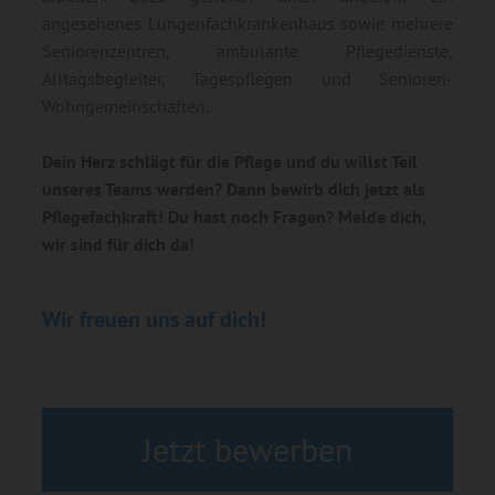
angesehenes Lungenfachkrankenhaus sowie mehrere
Seniorenzentren, ambulante Pflegedienste,
Alltagsbegleiter, Tagespflegen und Senioren-
Wohngemeinschaften.
Dein Herz schlägt für die Pflege und du willst Teil
unseres Teams werden? Dann bewirb dich jetzt als
Pflegefachkraft
! Du hast noch Fragen? Melde dich,
wir sind für dich da!
Wir freuen uns auf dich!
Jetzt bewerben