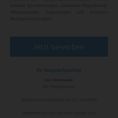
mehrere Seniorenzentren, ambulante Pflegedienste,
Alltagsbegleiter, Tagespflegen und Senioren-
Wohngemeinschaften.
Jetzt bewerben
Ihr Ansprechpartner
Jörn Ostermeier
Stv. Pflegedirektor
Telefonische Rückfragen an 0212/636082
Bewerben Sie sich hier oder senden Ihre