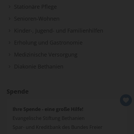
Stationäre Pflege
Senioren-Wohnen
Kinder-, Jugend- und Familienhilfen
Erholung und Gastronomie
Medizinische Versorgung
Diakonie Bethanien
Spende
Ihre Spende - eine große Hilfe!
Evangelische Stiftung Bethanien
Spar- und Kreditbank des Bundes Freier