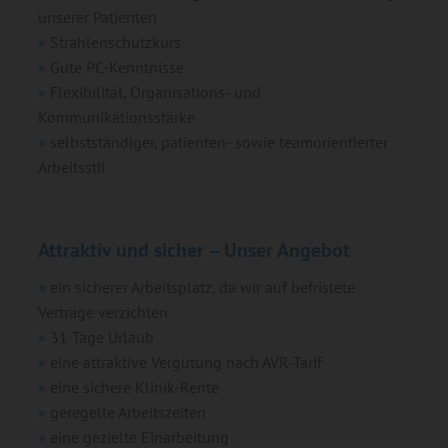
unserer Patienten
Strahlenschutzkurs
Gute PC-Kenntnisse
Flexibilität, Organisations- und
Kommunikationsstärke
selbstständiger, patienten- sowie teamorientierter
Arbeitsstil
Attraktiv und sicher – Unser Angebot
ein sicherer Arbeitsplatz, da wir auf befristete
Verträge verzichten
31 Tage Urlaub
eine attraktive Vergütung nach AVR-Tarif
eine sichere Klinik-Rente
geregelte Arbeitszeiten
eine gezielte Einarbeitung