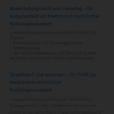
Abwechslungsreich und vielseitig – Ihr
Aufgabenfeld als Medizinisch-technischer
Radiologieassistent
Anwendung des konventionellen Röntgen (z.B.
Thorax)
Dokumentation und Raumorganisation
Terminplanung
Vor- und Nachbereitung und Überprüfung aller
benötigten technischen Geräte und Materialien
Qualifiziert und motiviert – Ihr Profil als
Medizinisch-technischer
Radiologieassistent
Abgeschlossene Ausbildung als Medizinische
Fachangestellte / MFA / Arzthelferin (w/m/d) und
Freude an der aufrichtigen, empathischen Betreuung