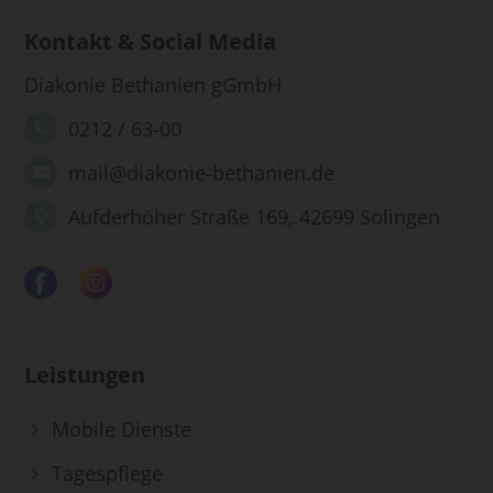
Kontakt & Social Media
Diakonie Bethanien gGmbH
0212 / 63-00
mail@diakonie-bethanien.de
Aufderhöher Straße 169, 42699 Solingen
Leistungen
Mobile Dienste
Tagespflege