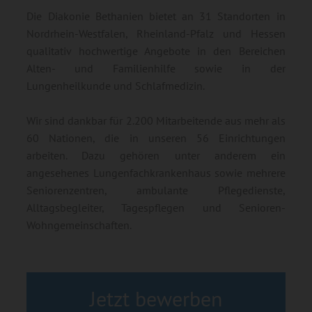
Die Diakonie Bethanien bietet an 31 Standorten in
Nordrhein-Westfalen, Rheinland-Pfalz und Hessen
qualitativ hochwertige Angebote in den Bereichen
Alten- und Familienhilfe sowie in der
Lungenheilkunde und Schlafmedizin.
Wir sind dankbar für 2.200 Mitarbeitende aus mehr als
60 Nationen, die in unseren 56 Einrichtungen
arbeiten. Dazu gehören unter anderem ein
angesehenes Lungenfachkrankenhaus sowie mehrere
Seniorenzentren, ambulante Pflegedienste,
Alltagsbegleiter, Tagespflegen und Senioren-
Wohngemeinschaften.
Jetzt bewerben