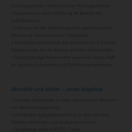
Fachangestellte / Medizinischer Fachangestellter
Idealerweise erste Erfahrung im Bereich der
Schlafmedizin
Interesse an der Verbindung von patientennaher
Betreuung und technischer Diagnostik
Flexibilität hinsichtlich des Einsatzes im 3-Schicht-
System sowie der im Bereich üblichen Dienstzeiten
Selbstständige Arbeitsweise sowie ein hohes Maß
an sozialer Kompetenz und Einfühlungsvermögen
Attraktiv und sicher – unser Angebot
sicherer Arbeitsplatz in einer dynamischen Branche
mit Wachstumspotential
vielfältiges Aufgabenspektrum, in dem Sie Ihre
Stärken einbringen und ausbauen können
Vergütung nach AVR EG 7 plus