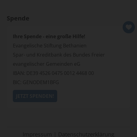
Spende
Ihre Spende - eine große Hilfe!
Evangelische Stiftung Bethanien
Spar- und Kreditbank des Bundes Freier
evangelischer Gemeinden eG
IBAN: DE39 4526 0475 0012 4468 00
BIC: GENODEM1BFG
JETZT SPENDEN!
Impressum
|
Datenschutzerklärung