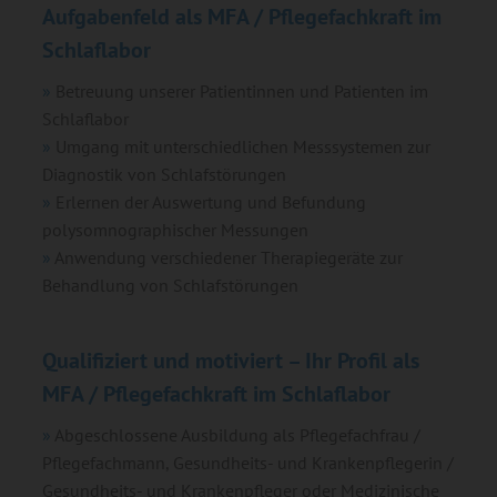
Aufgabenfeld als MFA / Pflegefachkraft im
Schlaflabor
Betreuung unserer Patientinnen und Patienten im
Schlaflabor
Umgang mit unterschiedlichen Messsystemen zur
Diagnostik von Schlafstörungen
Erlernen der Auswertung und Befundung
polysomnographischer Messungen
Anwendung verschiedener Therapiegeräte zur
Behandlung von Schlafstörungen
Qualifiziert und motiviert – Ihr Profil als
MFA / Pflegefachkraft im Schlaflabor
Abgeschlossene Ausbildung als Pflegefachfrau /
Pflegefachmann, Gesundheits- und Krankenpflegerin /
Gesundheits- und Krankenpfleger oder Medizinische