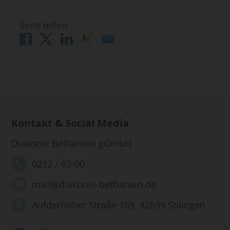
Seite teilen
Kontakt & Social Media
Diakonie Bethanien gGmbH
0212 / 63-00
mail@diakonie-bethanien.de
Aufderhöher Straße 169, 42699 Solingen