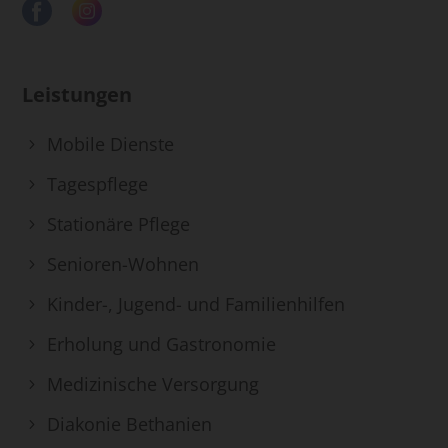
Leistungen
Mobile Dienste
Tagespflege
Stationäre Pflege
Senioren-Wohnen
Kinder-, Jugend- und Familienhilfen
Erholung und Gastronomie
Medizinische Versorgung
Diakonie Bethanien