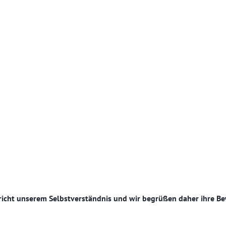
richt unserem Selbstverständnis und wir begrüßen daher ihre 