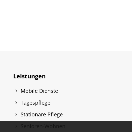
Leistungen
Mobile Dienste
Tagespflege
Stationäre Pflege
Senioren-Wohnen