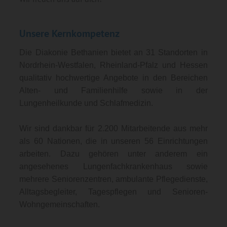
Unsere Kernkompetenz
Die Diakonie Bethanien bietet an 31 Standorten in
Nordrhein-Westfalen, Rheinland-Pfalz und Hessen
qualitativ hochwertige Angebote in den Bereichen
Alten- und Familienhilfe sowie in der
Lungenheilkunde und Schlafmedizin.
Wir sind dankbar für 2.200 Mitarbeitende aus mehr
als 60 Nationen, die in unseren 56 Einrichtungen
arbeiten. Dazu gehören unter anderem ein
angesehenes Lungenfachkrankenhaus sowie
mehrere Seniorenzentren, ambulante Pflegedienste,
Alltagsbegleiter, Tagespflegen und Senioren-
Wohngemeinschaften.