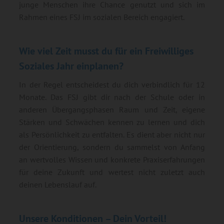
junge Menschen ihre Chance genutzt und sich im
Rahmen eines FSJ im sozialen Bereich engagiert.
Wie viel Zeit musst du für ein Freiwilliges
Soziales Jahr einplanen?
In der Regel entscheidest du dich verbindlich für 12
Monate. Das FSJ gibt dir nach der Schule oder in
anderen Übergangsphasen Raum und Zeit, eigene
Stärken und Schwächen kennen zu lernen und dich
als Persönlichkeit zu entfalten. Es dient aber nicht nur
der Orientierung, sondern du sammelst von Anfang
an wertvolles Wissen und konkrete Praxiserfahrungen
für deine Zukunft und wertest nicht zuletzt auch
deinen Lebenslauf auf.
Unsere Konditionen – Dein Vorteil!