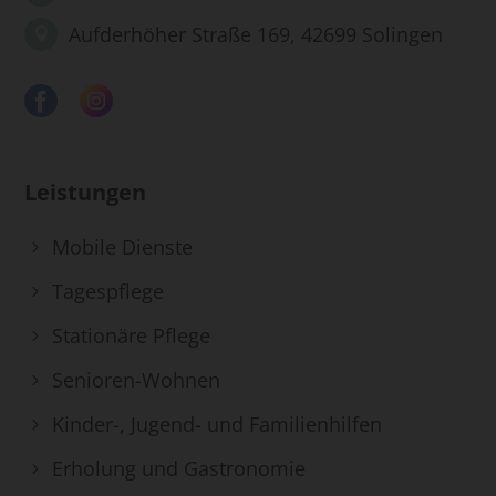
Aufderhöher Straße 169, 42699 Solingen
Leistungen
Mobile Dienste
Tagespflege
Stationäre Pflege
Senioren-Wohnen
Kinder-, Jugend- und Familienhilfen
Erholung und Gastronomie