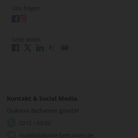
Uns folgen
Seite teilen
Kontakt & Social Media
Diakonie Bethanien gGmbH
0212 / 63-00
mail@diakonie-bethanien.de