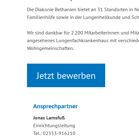
Die Diakonie Bethanien bietet an 31 Standorten in N
Familienhilfe sowie in der Lungenheilkunde und Sch
Wir sind dankbar für 2.200 Mitarbeiterinnen und Mit
angesehenes Lungenfachkrankenhaus mit verschieden
Wohngemeinschaften.
Jetzt bewerben
Ansprechpartner
Jonas Lamsfuß
Einrichtungsleitung
Tel.: 02353-916210