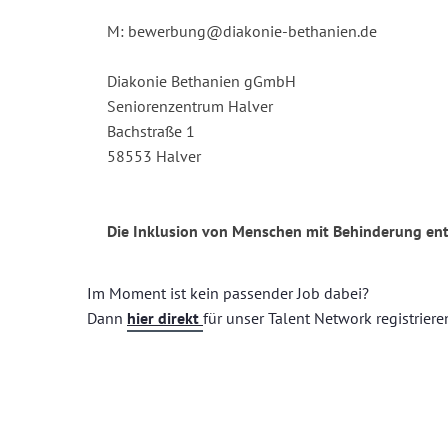
M: bewerbung@diakonie-bethanien.de
Diakonie Bethanien gGmbH
Seniorenzentrum Halver
Bachstraße 1
58553 Halver
Die Inklusion von Menschen mit Behinderung ent
Im Moment ist kein passender Job dabei?
Dann
hier direkt
für unser Talent Network registriere