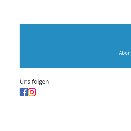
Abon
Uns folgen