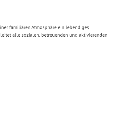
iner familiären Atmosphäre ein lebendiges
leitet alle sozialen, betreuenden und aktivierenden