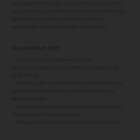
lebendiges Miteinander mit attraktiven, innovativen
Angeboten für unsere Bewohnerinnen und Bewohner.
Die Betreuungskraft begleitet alle sozialen,
betreuenden und aktivierenden Maßnahmen.
Das erwartet dich:
Durchführung von Betreuungs- und
Aktivierungsmaßnahmen gemäß den Vorgaben des
§53b SGB XI
Förderung der sozialen Kontakte und Teilhabe am
gesellschaftlichen Leben unserer Bewohner und
Bewohnerinnen
Unterstützung bei der Alltagsbewältigung und der
Förderung der Selbstständigkeit
Dokumentation der durchgeführten Maßnahmen