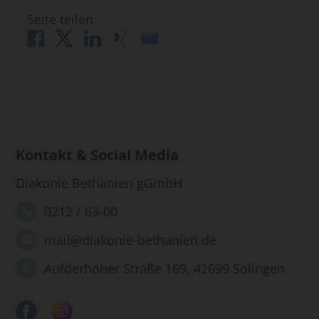
Seite teilen
Kontakt & Social Media
Diakonie Bethanien gGmbH
0212 / 63-00
mail@diakonie-bethanien.de
Aufderhöher Straße 169, 42699 Solingen