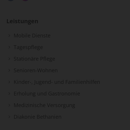
Leistungen
Mobile Dienste
Tagespflege
Stationäre Pflege
Senioren-Wohnen
Kinder-, Jugend- und Familienhilfen
Erholung und Gastronomie
Medizinische Versorgung
Diakonie Bethanien