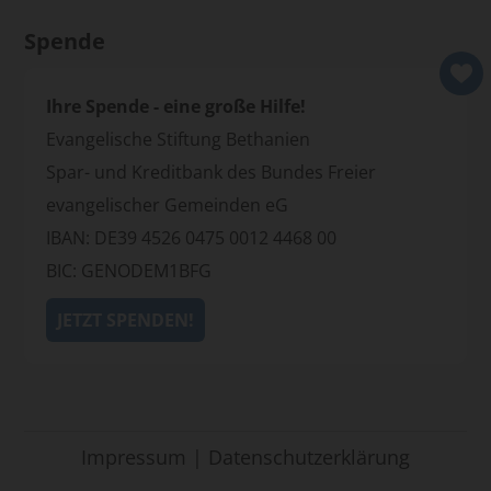
Spende
Ihre Spende - eine große Hilfe!
Evangelische Stiftung Bethanien
Spar- und Kreditbank des Bundes Freier
evangelischer Gemeinden eG
IBAN: DE39 4526 0475 0012 4468 00
BIC: GENODEM1BFG
JETZT SPENDEN!
Impressum
|
Datenschutzerklärung