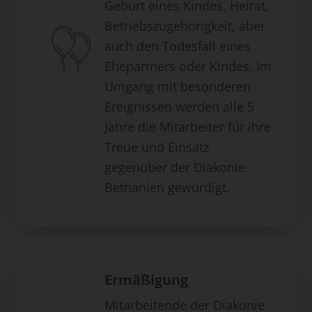
Geburt eines Kindes, Heirat,
Betriebszugehörigkeit, aber
auch den Todesfall eines
Ehepartners oder Kindes. Im
Umgang mit besonderen
Ereignissen werden alle 5
Jahre die Mitarbeiter für ihre
Treue und Einsatz
gegenüber der Diakonie
Bethanien gewürdigt.
Ermäßigung
Mitarbeitende der Diakonie