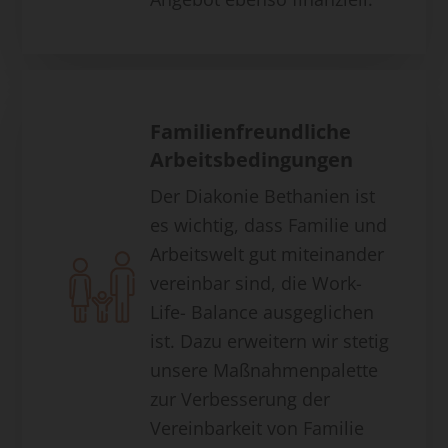
Familienfreundliche
Arbeitsbedingungen
Der Diakonie Bethanien ist
es wichtig, dass Familie und
Arbeitswelt gut miteinander
vereinbar sind, die Work-
Life- Balance ausgeglichen
ist. Dazu erweitern wir stetig
unsere Maßnahmenpalette
zur Verbesserung der
Vereinbarkeit von Familie