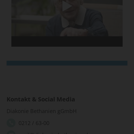
Kontakt & Social Media
Diakonie Bethanien gGmbH
0212 / 63-00