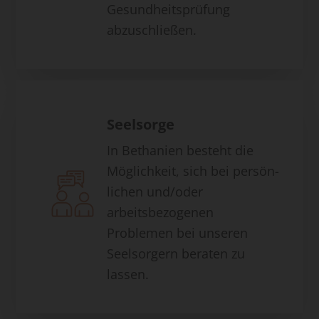
Gesundheitsprüfung
abzuschließen.
Seelsorge
In Bethanien besteht die
Möglichkeit, sich bei persön-
lichen und/oder
arbeitsbezogenen
Problemen bei unseren
Seelsorgern beraten zu
lassen.