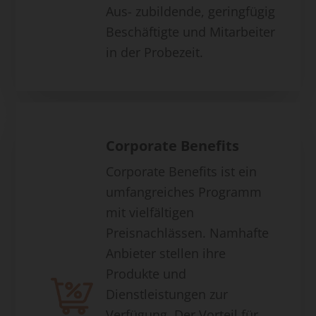
Aus- zubildende, geringfügig
Beschäftigte und Mitarbeiter
in der Probezeit.
Corporate Benefits
Corporate Benefits ist ein
umfangreiches Programm
mit vielfältigen
Preisnachlässen. Namhafte
Anbieter stellen ihre
Produkte und
Dienstleistungen zur
Verfügung. Der Vorteil für