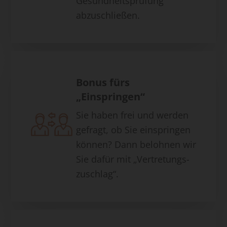
Gesundheitsprüfung
abzuschließen.
Bonus fürs
„Einspringen“
Sie haben frei und werden
gefragt, ob Sie einspringen
können? Dann belohnen wir
Sie dafür mit „Vertretungs-
zuschlag“.