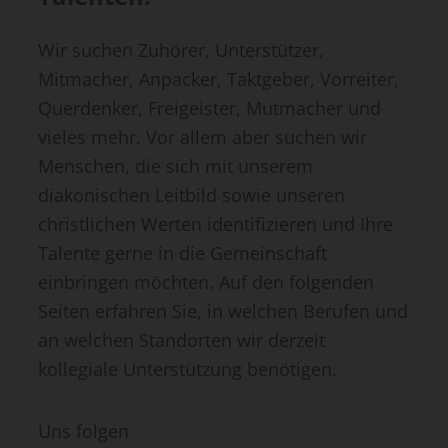
Wir suchen Zuhörer, Unterstützer,
Mitmacher, Anpacker, Taktgeber, Vorreiter,
Querdenker, Freigeister, Mutmacher und
vieles mehr. Vor allem aber suchen wir
Menschen, die sich mit unserem
diakonischen Leitbild sowie unseren
christlichen Werten identifizieren und Ihre
Talente gerne in die Gemeinschaft
einbringen möchten. Auf den folgenden
Seiten erfahren Sie, in welchen Berufen und
an welchen Standorten wir derzeit
kollegiale Unterstützung benötigen.
Uns folgen