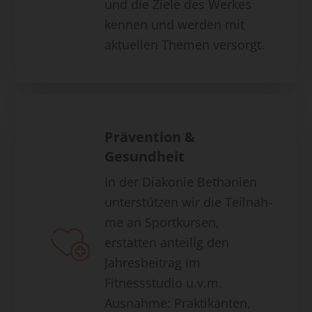
und die Ziele des Werkes
kennen und werden mit
aktuellen Themen versorgt.
Prävention &
Gesundheit
In der Diakonie Bethanien
unterstützen wir die Teilnah-
me an Sportkursen,
erstatten anteilig den
Jahresbeitrag im
Fitnessstudio u.v.m.
Ausnahme: Praktikanten,