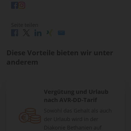
Seite teilen
Diese Vorteile bieten wir unter
anderem
Vergütung und Urlaub
nach AVR-DD-Tarif
Sowohl das Gehalt als auch
der Urlaub wird in der
Diakonie Bethanien auf