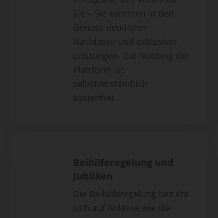
Sie – Sie kommen in den
Genuss deutlicher
Nachlässe und exklusiver
Leistungen. Die Nutzung der
Plattform ist
selbstverständlich
kostenfrei.
Beihilferegelung und
Jubiläen
Die Beihilferegelung bezieht
sich auf Anlässe wie die