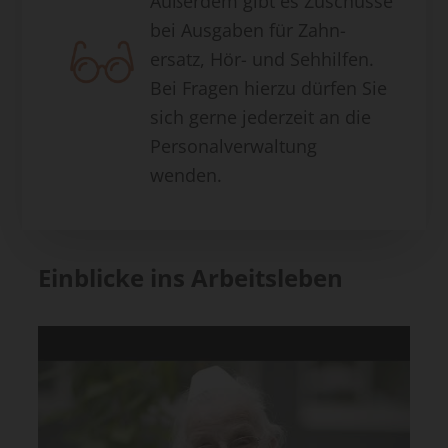
Außerdem gibt es Zuschüsse
bei Ausgaben für Zahn-
ersatz, Hör- und Sehhilfen.
Bei Fragen hierzu dürfen Sie
sich gerne jederzeit an die
Personalverwaltung
wenden.
Einblicke ins Arbeitsleben