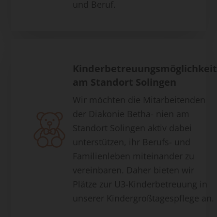
und Beruf.
Kinderbetreuungsmöglichkei
am Standort Solingen
Wir möchten die Mitarbeitenden
der Diakonie Betha- nien am
Standort Solingen aktiv dabei
unterstützen, ihr Berufs- und
Familienleben miteinander zu
vereinbaren. Daher bieten wir
Plätze zur U3-Kinderbetreuung in
unserer Kindergroßtagespflege an.