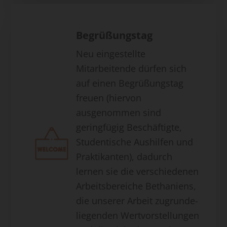
Begrüßungstag
Neu eingestellte
Mitarbeitende dürfen sich
auf einen Begrüßungstag
freuen (hiervon
ausgenommen sind
geringfügig Beschäftigte,
Studentische Aushilfen und
Praktikanten), dadurch
lernen sie die verschiedenen
Arbeitsbereiche Bethaniens,
die unserer Arbeit zugrunde-
liegenden Wertvorstellungen