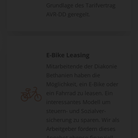
Grundlage des Tarifvertrag
AVR-DD geregelt.
E-Bike Leasing
Mitarbeitende der Diakonie
Bethanien haben die
Möglichkeit, ein E-Bike oder
ein Fahrrad zu leasen. Ein
interessantes Modell um
steuern- und Sozialver-
sicherung zu sparen. Wir als
Arbeitgeber fördern dieses
Angebot ebenso finanziell.