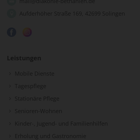
mail@diakonie-bethanien.de
Aufderhöher Straße 169, 42699 Solingen
Leistungen
Mobile Dienste
Tagespflege
Stationäre Pflege
Senioren-Wohnen
Kinder-, Jugend- und Familienhilfen
Erholung und Gastronomie