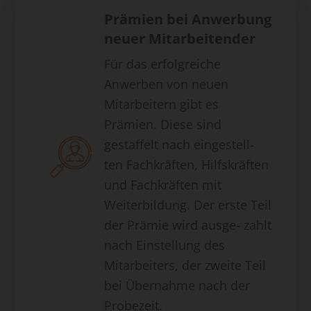
Prämien bei Anwerbung
neuer Mitarbeitender
Für das erfolgreiche
Anwerben von neuen
Mitarbeitern gibt es
Prämien. Diese sind
gestaffelt nach eingestell-
ten Fachkräften, Hilfskräften
und Fachkräften mit
Weiterbildung. Der erste Teil
der Prämie wird ausge- zahlt
nach Einstellung des
Mitarbeiters, der zweite Teil
bei Übernahme nach der
Probezeit.