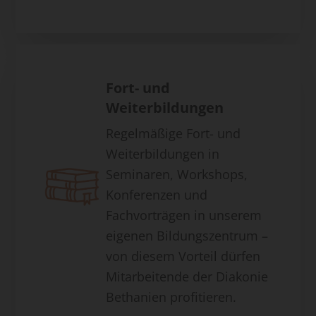
Fort- und
Weiterbildungen
Regelmäßige Fort- und
Weiterbildungen in
Seminaren, Workshops,
Konferenzen und
Fachvorträgen in unserem
eigenen Bildungszentrum –
von diesem Vorteil dürfen
Mitarbeitende der Diakonie
Bethanien profitieren.