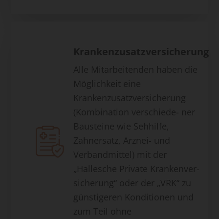
Krankenzusatzversicherung
Alle Mitarbeitenden haben die
Möglichkeit eine
Krankenzusatzversicherung
(Kombination verschiede- ner
Bausteine wie Sehhilfe,
Zahnersatz, Arznei- und
Verbandmittel) mit der
„Hallesche Private Krankenver-
sicherung“ oder der „VRK“ zu
günstigeren Konditionen und
zum Teil ohne