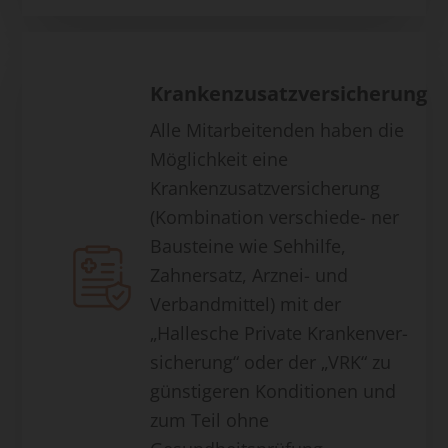
Krankenzusatzversicherung
Alle Mitarbeitenden haben die
Möglichkeit eine
Krankenzusatzversicherung
(Kombination verschiede- ner
Bausteine wie Sehhilfe,
Zahnersatz, Arznei- und
Verbandmittel) mit der
„Hallesche Private Krankenver-
sicherung“ oder der „VRK“ zu
günstigeren Konditionen und
zum Teil ohne