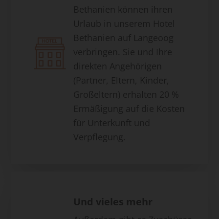
Bethanien können ihren
Urlaub in unserem Hotel
Bethanien auf Langeoog
verbringen. Sie und Ihre
direkten Angehörigen
(Partner, Eltern, Kinder,
Großeltern) erhalten 20 %
Ermäßigung auf die Kosten
für Unterkunft und
Verpflegung.
Und vieles mehr